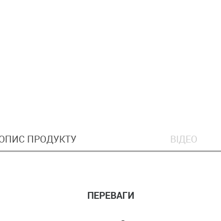
ОПИС ПРОДУКТУ
ВІДЕО
ПЕРЕВАГИ