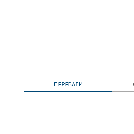
ПЕРЕВАГИ