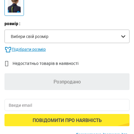
розмір :
Вибери свій розмір
Підібрати розмір

Недостатньо товарів в наявності
Розпродано
ПОВІДОМИТИ ПРО НАЯВНІСТЬ