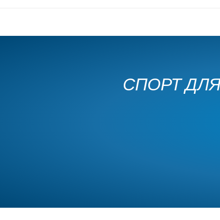
СПОРТ ДЛЯ 