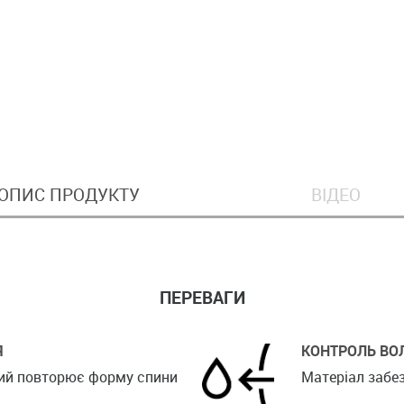
ОПИС ПРОДУКТУ
ВІДЕО
ПЕРЕВАГИ
Я
КОНТРОЛЬ ВО
який повторює форму спини
Матеріал забез