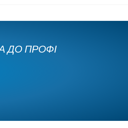
КА ДО ПРОФІ