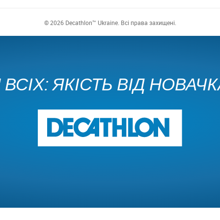
© 2026 Decathlon™ Ukraine. Всі права захищені.
ВСІХ: ЯКІСТЬ ВІД НОВАЧ