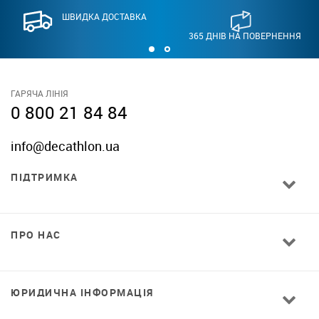
ШВИДКА ДОСТАВКА
365 ДНІВ НА ПОВЕРНЕННЯ
ГАРЯЧА ЛІНІЯ
0 800 21 84 84
info@decathlon.ua
ПІДТРИМКА
ПРО НАС
ЮРИДИЧНА ІНФОРМАЦІЯ