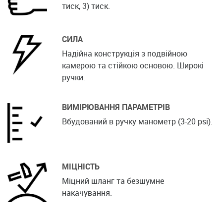
тиск, 3) тиск.
СИЛА
Надійна конструкція з подвійною
камерою та стійкою основою. Широкі
ручки.
ВИМІРЮВАННЯ ПАРАМЕТРІВ
Вбудований в ручку манометр (3-20 psi).
МІЦНІСТЬ
Міцний шланг та безшумне
накачування.