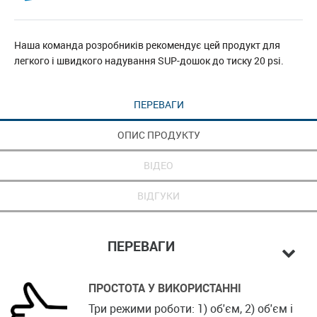
Наша команда розробників рекомендує цей продукт для
легкого і швидкого надування SUP-дошок до тиску 20 psi.
ПЕРЕВАГИ
ОПИС ПРОДУКТУ
ВІДЕО
ВІДГУКИ
ПЕРЕВАГИ
ПРОСТОТА У ВИКОРИСТАННІ
Три режими роботи: 1) об'єм, 2) об'єм і