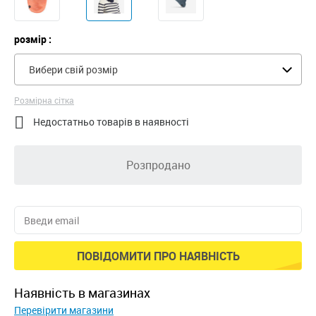
розмір :
Вибери свій розмір
Розмірна сітка

Недостатньо товарів в наявності
Розпродано
ПОВІДОМИТИ ПРО НАЯВНІСТЬ
наявність в магазинах
Перевірити магазини