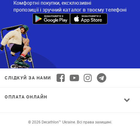
Комфортні покупки, ексклюзивні
пропозиції і зручний каталог в твоєму телефоні
СЛІДКУЙ ЗА НАМИ
ОПЛАТА ОНЛАЙН
© 2026 Decathlon™ Ukraine. Всі права захищені.