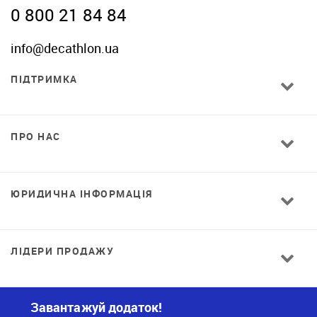
0 800 21 84 84
info@decathlon.ua
ПІДТРИМКА
ПРО НАС
ЮРИДИЧНА ІНФОРМАЦІЯ
ЛІДЕРИ ПРОДАЖУ
Завантажуй додаток!