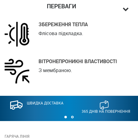
ПЕРЕВАГИ
ЗБЕРЕЖЕННЯ ТЕПЛА
Флісова підкладка.
ВІТРОНЕПРОНИКНІ ВЛАСТИВОСТІ
З мембраною.
ШВИДКА ДОСТАВКА
365 ДНІВ НА ПОВЕРНЕННЯ
ГАРЯЧА ЛІНІЯ