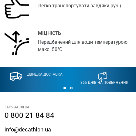
Легко транспортувати завдяки ручці.
МІЦНІСТЬ
Передбачений для води температурою
макс. 50°C.
ШВИДКА ДОСТАВКА
365 ДНІВ НА ПОВЕРНЕННЯ
ГАРЯЧА ЛІНІЯ
0 800 21 84 84
info@decathlon.ua