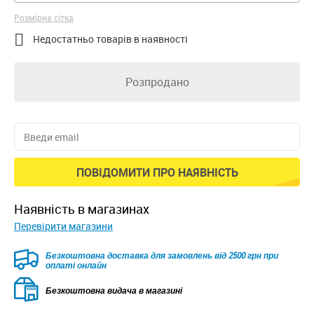
Розмірна сітка

Недостатньо товарів в наявності
Розпродано
ПОВІДОМИТИ ПРО НАЯВНІСТЬ
наявність в магазинах
Перевірити магазини
Безкоштовна доставка для замовлень від 2500 грн при
оплаті онлайн
Безкоштовна видача в магазині