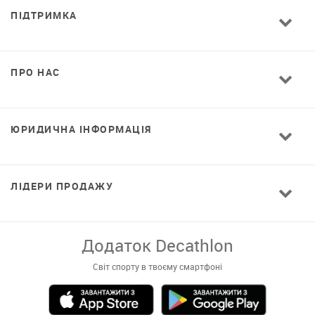
ПІДТРИМКА
ПРО НАС
ЮРИДИЧНА ІНФОРМАЦІЯ
ЛІДЕРИ ПРОДАЖУ
Додаток Decathlon
Світ спорту в твоєму смартфоні