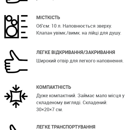
МІСТКІСТЬ
Об'єм: 10 л. Наповнюється зверху.
Клапан увімк./вимк. на лійці для душу.
ЛЕГКЕ ВІДКРИВАННЯ/ЗАКРИВАННЯ
Широкий отвір для легкого наповнення.
КОМПАКТНІСТЬ
Дуже компактний. Займає мало місця у
складеному вигляді. Складений:
30×20×7 см.
ЛЕГКЕ ТРАНСПОРТУВАННЯ