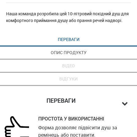
Наша команда розробила цей 10-літровий похідний душ для
комфортного приймання душу або прання речей надворі.
ПЕРЕВАГИ
ОПИС ПРОДУКТУ
ВІДЕО
ВІДГУКИ
ПЕРЕВАГИ
ПРОСТОТА У ВИКОРИСТАННІ
Форма дозволяє підвісити душ за
ремінець або поставити.