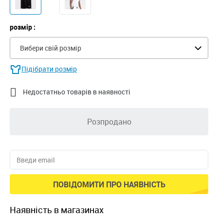
розмір :
Вибери свій розмір
Підібрати розмір

Недостатньо товарів в наявності
Розпродано
ПОВІДОМИТИ ПРО НАЯВНІСТЬ
наявність в магазинах