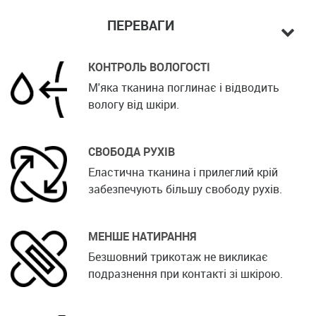
ПЕРЕВАГИ
КОНТРОЛЬ ВОЛОГОСТІ
М'яка тканина поглинає і відводить
вологу від шкіри.
СВОБОДА РУХІВ
Еластична тканина і прилеглий крій
забезпечують більшу свободу рухів.
МЕНШЕ НАТИРАННЯ
Безшовний трикотаж не викликає
подразнення при контакті зі шкірою.