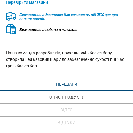
Перевірити магазини
Безкоштовна доставка для замовлень від 2500 грн при
оплаті онлайн
Безкоштовна видача в магазині
Наша команда розробників, прихильників баскетболу,
створила цей базовий шар для забезпечення сухості під час
гри в баскетбол.
ПЕРЕВАГИ
ОПИС ПРОДУКТУ
ВІДЕО
ВІДГУКИ