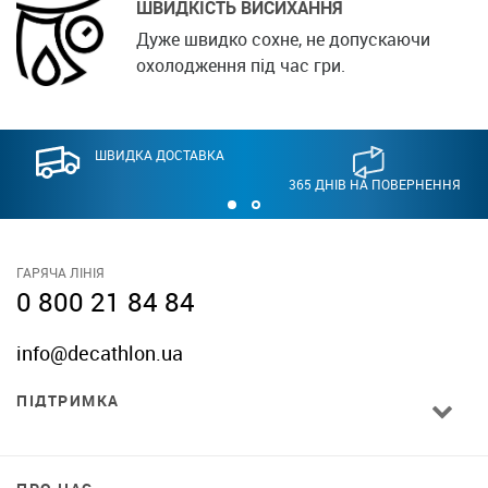
ШВИДКІСТЬ ВИСИХАННЯ
Дуже швидко сохне, не допускаючи
охолодження під час гри.
ШВИДКА ДОСТАВКА
365 ДНІВ НА ПОВЕРНЕННЯ
ГАРЯЧА ЛІНІЯ
0 800 21 84 84
info@decathlon.ua
ПІДТРИМКА