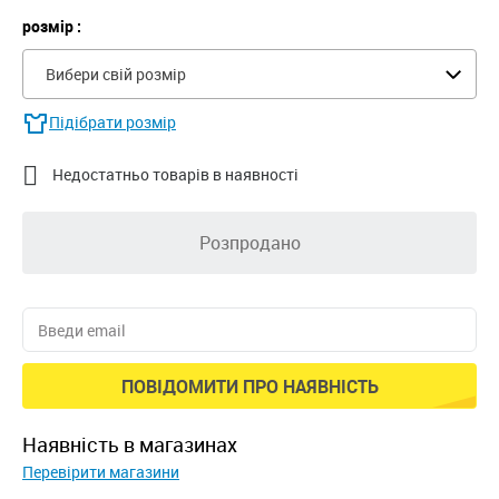
розмір :
Вибери свій розмір
Підібрати розмір

Недостатньо товарів в наявності
Розпродано
ПОВІДОМИТИ ПРО НАЯВНІСТЬ
наявність в магазинах
Перевірити магазини