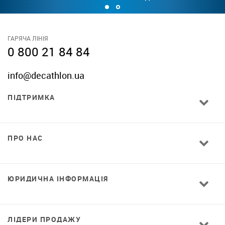
ГАРЯЧА ЛІНІЯ
0 800 21 84 84
info@decathlon.ua
ПІДТРИМКА
ПРО НАС
ЮРИДИЧНА ІНФОРМАЦІЯ
ЛІДЕРИ ПРОДАЖУ