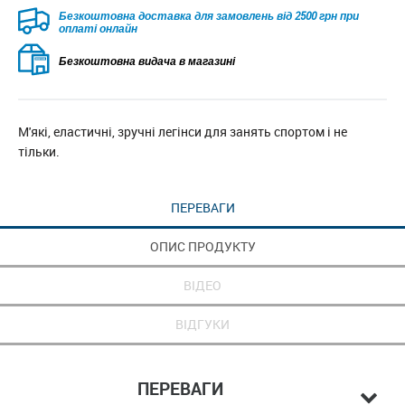
Безкоштовна доставка для замовлень від 2500 грн при
оплаті онлайн
Безкоштовна видача в магазині
М'які, еластичні, зручні легінси для занять спортом і не
тільки.
ПЕРЕВАГИ
ОПИС ПРОДУКТУ
ВІДЕО
ВІДГУКИ
ПЕРЕВАГИ