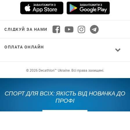
СЛІДКУЙ ЗА НАМИ
ОПЛАТА ОНЛАЙН
© 2026 Decathlon™ Ukraine. Всі права захищені.
СПОРТ ДЛЯ ВСІХ: ЯКІСТЬ ВІД НОВАЧКА ДО