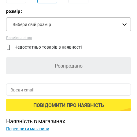
розмір :
Вибери свій розмір
Розмірна сітка

Недостатньо товарів в наявності
Розпродано
ПОВІДОМИТИ ПРО НАЯВНІСТЬ
наявність в магазинах
Перевірити магазини