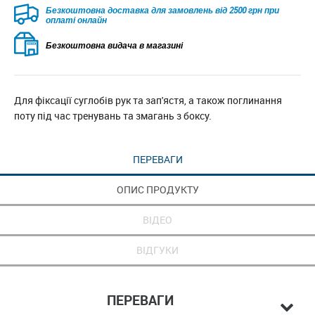
Безкоштовна доставка для замовлень від 2500 грн при
оплаті онлайн
Безкоштовна видача в магазині
Для фіксації суглобів рук та зап'ястя, а також поглинання
поту під час тренувань та змагань з боксу.
ПЕРЕВАГИ
ОПИС ПРОДУКТУ
ВІДЕО
ВІДГУКИ
ПЕРЕВАГИ