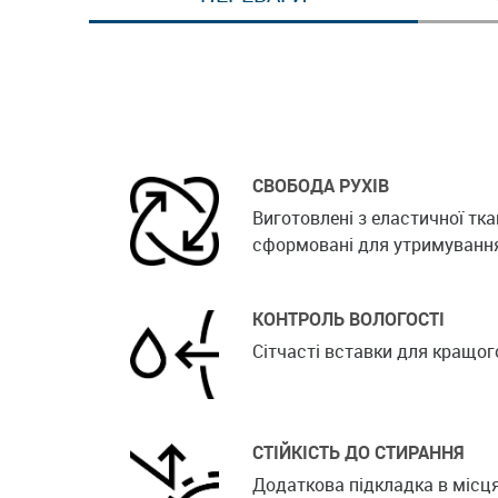
СВОБОДА РУХІВ
Виготовлені з еластичної тк
сформовані для утримування
КОНТРОЛЬ ВОЛОГОСТІ
Сітчасті вставки для кращог
СТІЙКІСТЬ ДО СТИРАННЯ
Додаткова підкладка в місц