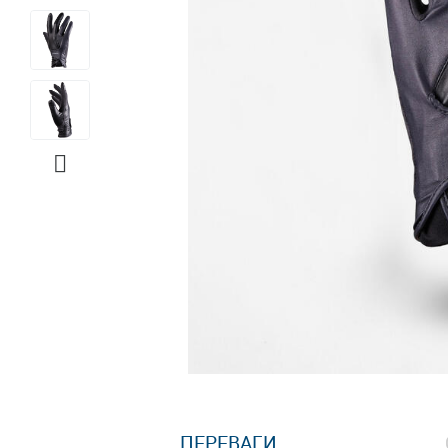

ПЕРЕВАГИ