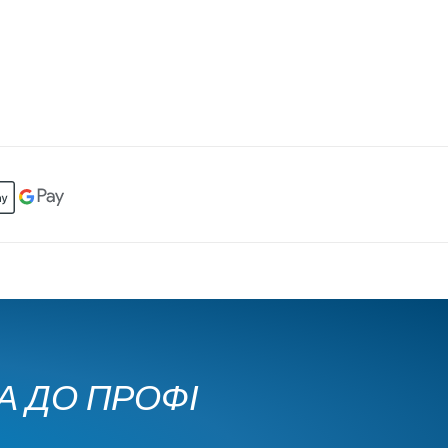
КА ДО ПРОФІ