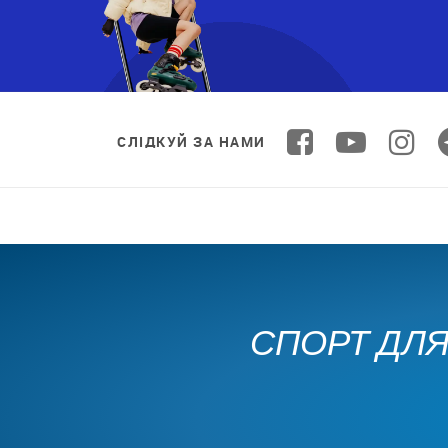
СЛІДКУЙ ЗА НАМИ
СПОРТ ДЛЯ 