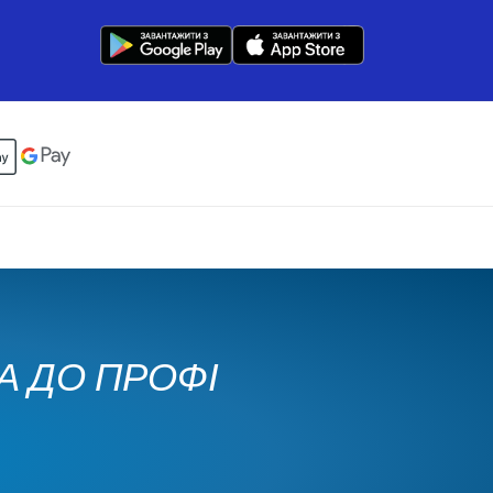
КА ДО ПРОФІ