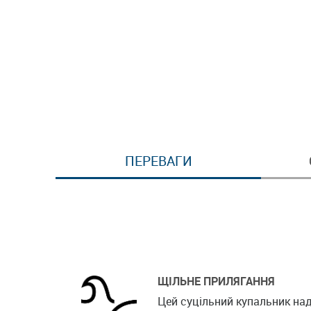
ПЕРЕВАГИ
ЩІЛЬНЕ ПРИЛЯГАННЯ
Цей суцільний купальник над