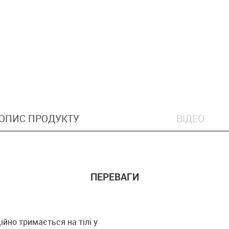
ОПИС ПРОДУКТУ
ВІДЕО
ПЕРЕВАГИ
ійно тримається на тілі у