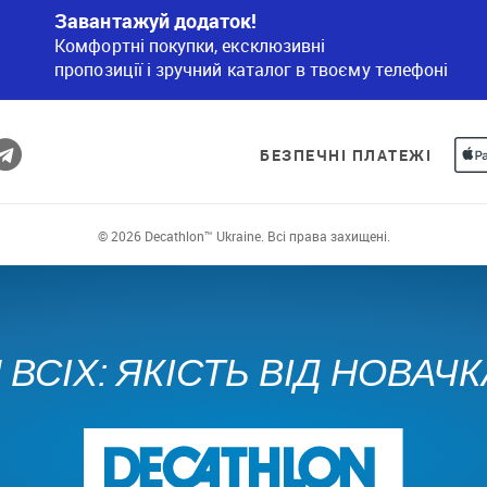
Завантажуй додаток!
Комфортні покупки, ексклюзивні
пропозиції і зручний каталог в твоєму телефоні
БЕЗПЕЧНІ ПЛАТЕЖІ
© 2026 Decathlon™ Ukraine. Всі права захищені.
ВСІХ: ЯКІСТЬ ВІД НОВАЧ