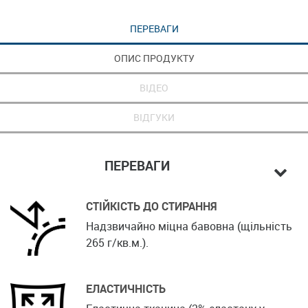
ПЕРЕВАГИ
ОПИС ПРОДУКТУ
ВІДЕО
ВІДГУКИ
ПЕРЕВАГИ
СТІЙКІСТЬ ДО СТИРАННЯ
Надзвичайно міцна бавовна (щільність
265 г/кв.м.).
ЕЛАСТИЧНІСТЬ