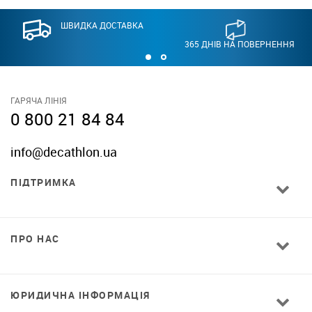
ШВИДКА ДОСТАВКА
365 ДНІВ НА ПОВЕРНЕННЯ
ГАРЯЧА ЛІНІЯ
0 800 21 84 84
info@decathlon.ua
ПІДТРИМКА
ПРО НАС
ЮРИДИЧНА ІНФОРМАЦІЯ