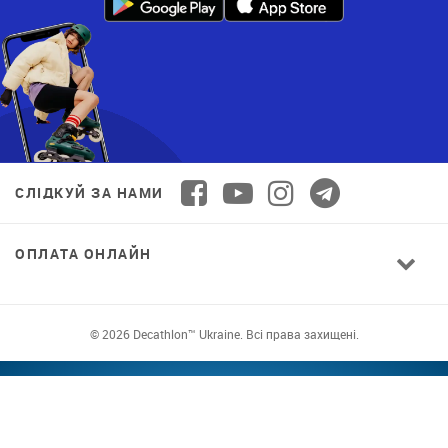
СЛІДКУЙ ЗА НАМИ
ОПЛАТА ОНЛАЙН
© 2026 Decathlon™ Ukraine. Всі права захищені.
СПОРТ ДЛЯ ВСІХ: ЯКІСТЬ ВІД НОВАЧКА ДО
ПРОФІ