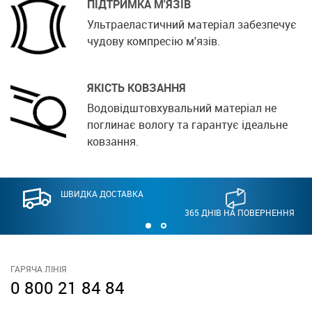
ПІДТРИМКА М'ЯЗІВ
Ультраеластичний матеріал забезпечує
чудову компресію м'язів.
ЯКІСТЬ КОВЗАННЯ
Водовідштовхувальний матеріал не
поглинає вологу та гарантує ідеальне
ковзання.
ШВИДКА ДОСТАВКА
365 ДНІВ НА ПОВЕРНЕННЯ
ГАРЯЧА ЛІНІЯ
0 800 21 84 84