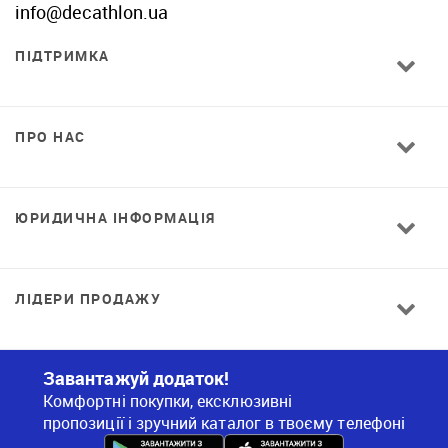
info@decathlon.ua
ПІДТРИМКА
ПРО НАС
ЮРИДИЧНА ІНФОРМАЦІЯ
ЛІДЕРИ ПРОДАЖУ
Завантажуй додаток!
Комфортні покупки, ексклюзивні
пропозиції і зручний каталог в твоєму телефоні