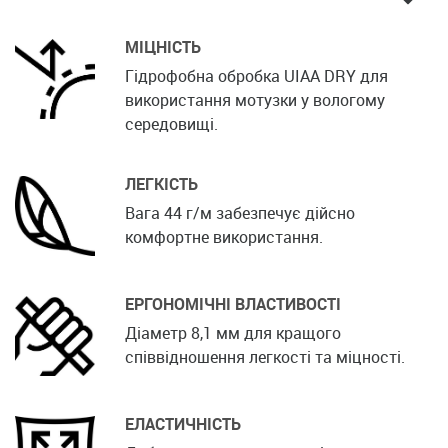
МІЦНІСТЬ
Гідрофобна обробка UIAA DRY для
використання мотузки у вологому
середовищі.
ЛЕГКІСТЬ
Вага 44 г/м забезпечує дійсно
комфортне використання.
ЕРГОНОМІЧНІ ВЛАСТИВОСТІ
Діаметр 8,1 мм для кращого
співвідношення легкості та міцності.
ЕЛАСТИЧНІСТЬ