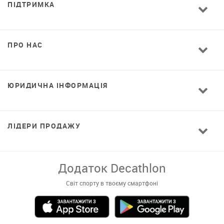
ПІДТРИМКА
ПРО НАС
ЮРИДИЧНА ІНФОРМАЦІЯ
ЛІДЕРИ ПРОДАЖУ
Додаток Decathlon
Світ спорту в твоєму смартфоні