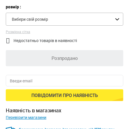
розмір :
Вибери свій розмір
Розмірна сітка

Недостатньо товарів в наявності
Розпродано
ПОВІДОМИТИ ПРО НАЯВНІСТЬ
наявність в магазинах
Перевірити магазини