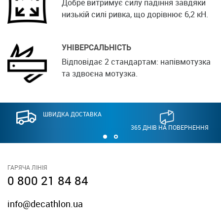
Добре витримує силу падіння завдяки
низькій силі ривка, що дорівнює 6,2 кН.
УНІВЕРСАЛЬНІСТЬ
Відповідає 2 стандартам: напівмотузка
та здвоєна мотузка.
ШВИДКА ДОСТАВКА
365 ДНІВ НА ПОВЕРНЕННЯ
ГАРЯЧА ЛІНІЯ
0 800 21 84 84
info@decathlon.ua