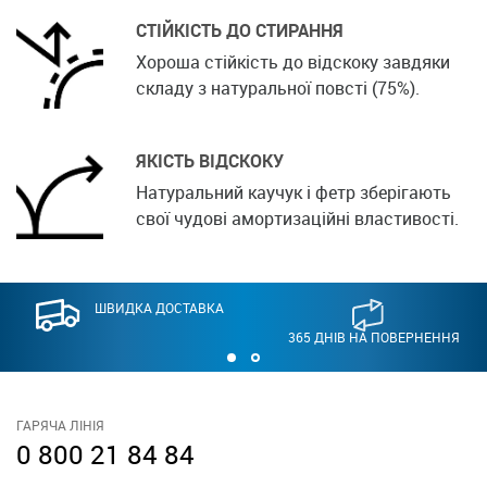
СТІЙКІСТЬ ДО СТИРАННЯ
Хороша стійкість до відскоку завдяки
складу з натуральної повсті (75%).
ЯКІСТЬ ВІДСКОКУ
Натуральний каучук і фетр зберігають
свої чудові амортизаційні властивості.
ШВИДКА ДОСТАВКА
365 ДНІВ НА ПОВЕРНЕННЯ
ГАРЯЧА ЛІНІЯ
0 800 21 84 84