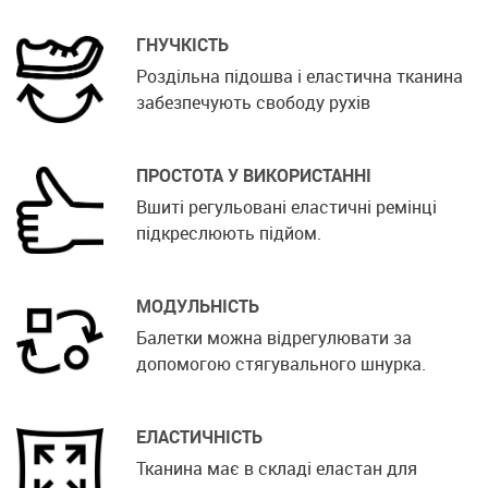
ГНУЧКІСТЬ
Роздільна підошва і еластична тканина
забезпечують свободу рухів
ПРОСТОТА У ВИКОРИСТАННІ
Вшиті регульовані еластичні ремінці
підкреслюють підйом.
МОДУЛЬНІСТЬ
Балетки можна відрегулювати за
допомогою стягувального шнурка.
ЕЛАСТИЧНІСТЬ
Тканина має в складі еластан для