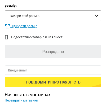
розмір :
Вибери свій розмір
Підібрати розмір

Недостатньо товарів в наявності
Розпродано
ПОВІДОМИТИ ПРО НАЯВНІСТЬ
наявність в магазинах
Перевірити магазини