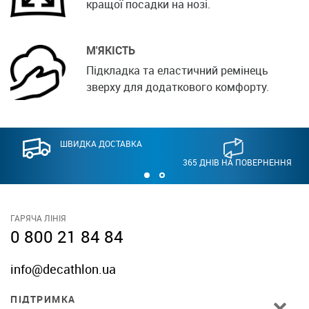
кращої посадки на нозі.
М'ЯКІСТЬ
Підкладка та еластичний ремінець
зверху для додаткового комфорту.
ШВИДКА ДОСТАВКА
365 ДНІВ НА ПОВЕРНЕННЯ
ГАРЯЧА ЛІНІЯ
0 800 21 84 84
info@decathlon.ua
ПІДТРИМКА