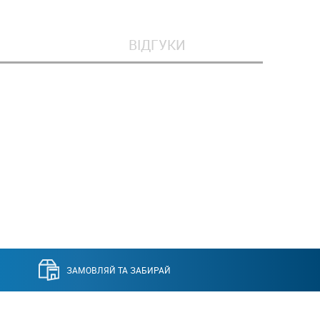
ВІДГУКИ
ЗАМОВЛЯЙ ТА ЗАБИРАЙ