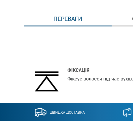
ПЕРЕВАГИ
ФІКСАЦІЯ
Фіксує волосся під час рухів.
ШВИДКА ДОСТАВКА