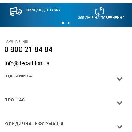
ШВИДКА ДОСТАВКА
365 ДНІВ НА ПОВЕРНЕННЯ
ГАРЯЧА ЛІНІЯ
0 800 21 84 84
info@decathlon.ua
ПІДТРИМКА
ПРО НАС
ЮРИДИЧНА ІНФОРМАЦІЯ