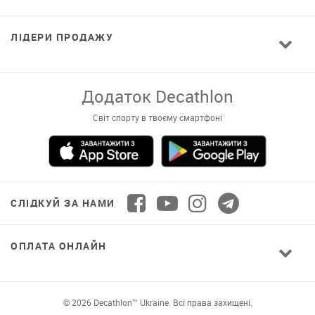
ЛІДЕРИ ПРОДАЖУ
Додаток Decathlon
Світ спорту в твоєму смартфоні
СЛІДКУЙ ЗА НАМИ
ОПЛАТА ОНЛАЙН
© 2026 Decathlon™ Ukraine. Всі права захищені.