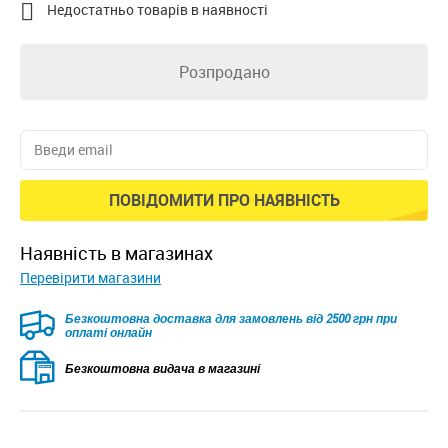

Недостатньо товарів в наявності
Розпродано
ПОВІДОМИТИ ПРО НАЯВНІСТЬ
наявність в магазинах
Перевірити магазини
Безкоштовна доставка для замовлень від 2500 грн при
оплаті онлайн
Безкоштовна видача в магазині