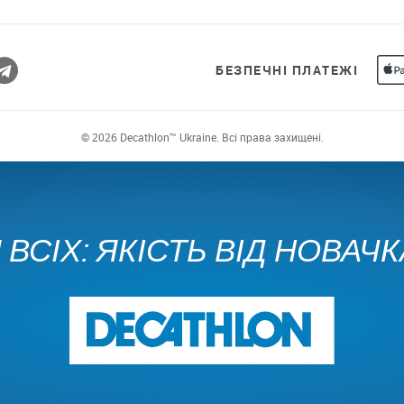
БЕЗПЕЧНІ ПЛАТЕЖІ
© 2026 Decathlon™ Ukraine. Всі права захищені.
ВСІХ: ЯКІСТЬ ВІД НОВАЧ