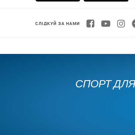
СЛІДКУЙ ЗА НАМИ
СПОРТ ДЛЯ 