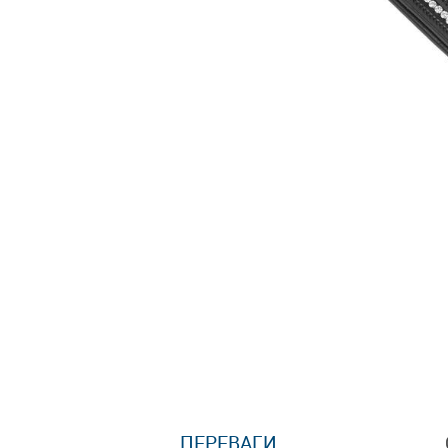
ПЕРЕВАГИ