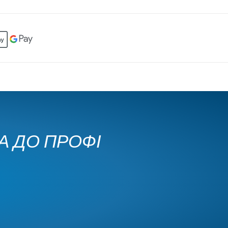
КА ДО ПРОФІ