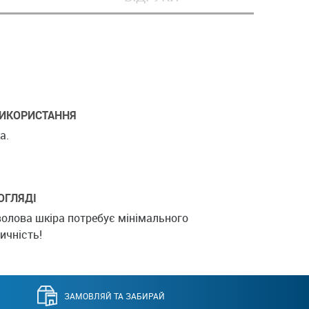
ИКОРИСТАННЯ
а.
ОГЛЯДІ
олова шкіра потребує мінімального
ичність!
ЗАМОВЛЯЙ ТА ЗАБИРАЙ