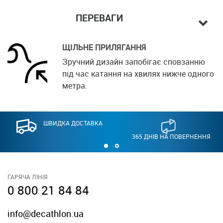
ПЕРЕВАГИ
ЩІЛЬНЕ ПРИЛЯГАННЯ
Зручний дизайн запобігає сповзанню
під час катання на хвилях нижче одного
метра.
ШВИДКА ДОСТАВКА
365 ДНІВ НА ПОВЕРНЕННЯ
ГАРЯЧА ЛІНІЯ
0 800 21 84 84
info@decathlon.ua