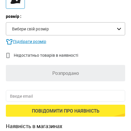
розмір :
Вибери свій розмір
Підібрати розмір

Недостатньо товарів в наявності
Розпродано
ПОВІДОМИТИ ПРО НАЯВНІСТЬ
наявність в магазинах