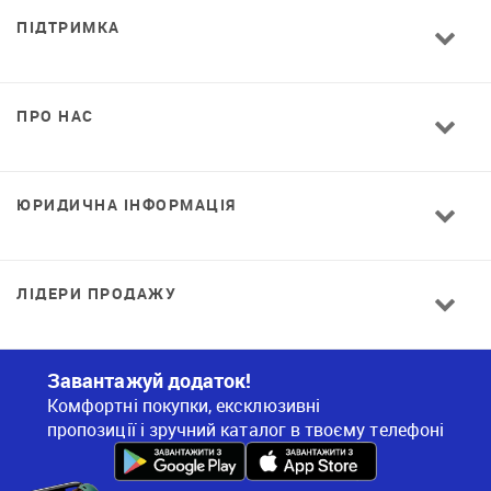
ПІДТРИМКА
ПРО НАС
ЮРИДИЧНА ІНФОРМАЦІЯ
ЛІДЕРИ ПРОДАЖУ
Завантажуй додаток!
Комфортні покупки, ексклюзивні
пропозиції і зручний каталог в твоєму телефоні