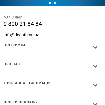
ГАРЯЧА ЛІНІЯ
0 800 21 84 84
info@decathlon.ua
ПІДТРИМКА
ПРО НАС
ЮРИДИЧНА ІНФОРМАЦІЯ
ЛІДЕРИ ПРОДАЖУ