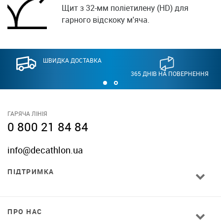
Щит з 32-мм поліетилену (HD) для
гарного відскоку м'яча.
ШВИДКА ДОСТАВКА
365 ДНІВ НА ПОВЕРНЕННЯ
ГАРЯЧА ЛІНІЯ
0 800 21 84 84
info@decathlon.ua
ПІДТРИМКА
ПРО НАС