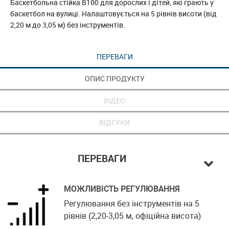
Баскетбольна стійка B100 для дорослих і дітей, які грають у
баскетбол на вулиці. Налаштовується на 5 рівнів висоти (від
2,20 м до 3,05 м) без інструментів.
ПЕРЕВАГИ
ОПИС ПРОДУКТУ
ВІДЕО
ВІДГУКИ
ПЕРЕВАГИ
МОЖЛИВІСТЬ РЕГУЛЮВАННЯ
Регулювання без інструментів на 5
рівнів (2,20-3,05 м, офіційна висота)