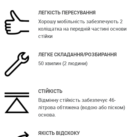
ЛЕГКІСТЬ ПЕРЕСУВАННЯ
Хорошу мобільність забезпечують 2
коліщатка на передній частині основи
стійки
ЛЕГКЕ СКЛАДАННЯ/РОЗБИРАННЯ
50 хвилин (2 людини)
СТІЙКІСТЬ
Відмінну стійкість забезпечує 46-
літрова обтяжена (водою або піском)
основа.
ЯКІСТЬ ВІДСКОКУ