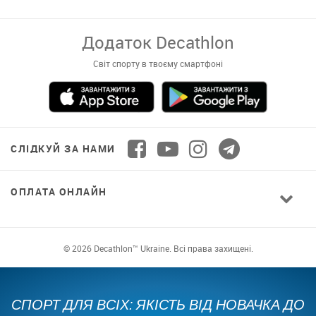
Додаток Decathlon
Світ спорту в твоєму смартфоні
СЛІДКУЙ ЗА НАМИ
ОПЛАТА ОНЛАЙН
© 2026 Decathlon™ Ukraine. Всі права захищені.
СПОРТ ДЛЯ ВСІХ: ЯКІСТЬ ВІД НОВАЧКА ДО