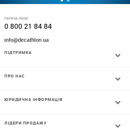
ГАРЯЧА ЛІНІЯ
0 800 21 84 84
info@decathlon.ua
ПІДТРИМКА
ПРО НАС
ЮРИДИЧНА ІНФОРМАЦІЯ
ЛІДЕРИ ПРОДАЖУ