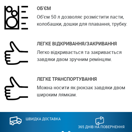
ОБ'ЄМ
Об'єм 50 л дозволяє розмістити ласти,
колобашки, дошки для плавання, трубку.
ЛЕГКЕ ВІДКРИВАННЯ/ЗАКРИВАННЯ
Легко відкривається та закривається
завдяки двом зручним ремінцям.
ЛЕГКЕ ТРАНСПОРТУВАННЯ
Можна носити як рюкзак завдяки двом
широким лямкам.
ШВИДКА ДОСТАВКА
365 ДНІВ НА ПОВЕРНЕННЯ