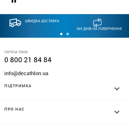
ШВИДКА ДОСТАВКА
365 ДНІВ НА ПОВЕРНЕННЯ
ГАРЯЧА ЛІНІЯ
0 800 21 84 84
info@decathlon.ua
ПІДТРИМКА
ПРО НАС