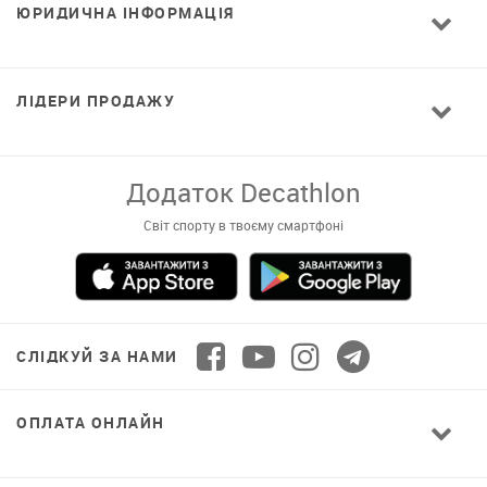
ЮРИДИЧНА ІНФОРМАЦІЯ
ЛІДЕРИ ПРОДАЖУ
Додаток Decathlon
Світ спорту в твоєму смартфоні
СЛІДКУЙ ЗА НАМИ
ОПЛАТА ОНЛАЙН