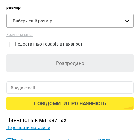
розмір :
Вибери свій розмір
Розмірна сітка

Недостатньо товарів в наявності
Розпродано
ПОВІДОМИТИ ПРО НАЯВНІСТЬ
наявність в магазинах
Перевірити магазини