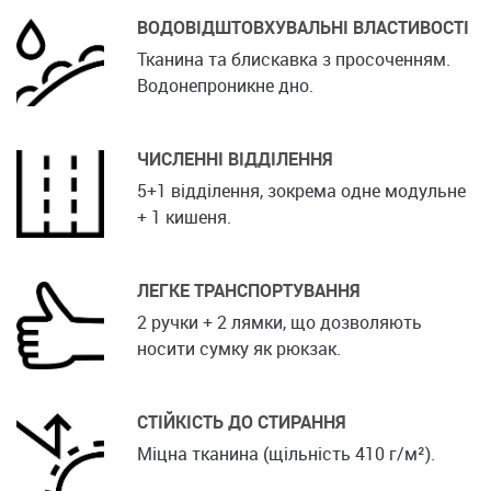
ВОДОВІДШТОВХУВАЛЬНІ ВЛАСТИВОСТІ
Тканина та блискавка з просоченням.
Водонепроникне дно.
ЧИСЛЕННІ ВІДДІЛЕННЯ
5+1 відділення, зокрема одне модульне
+ 1 кишеня.
ЛЕГКЕ ТРАНСПОРТУВАННЯ
2 ручки + 2 лямки, що дозволяють
носити сумку як рюкзак.
СТІЙКІСТЬ ДО СТИРАННЯ
Міцна тканина (щільність 410 г/м²).