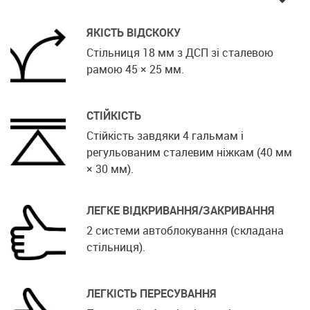
ЯКІСТЬ ВІДСКОКУ
Стільниця 18 мм з ДСП зі сталевою
рамою 45 × 25 мм.
СТІЙКІСТЬ
Cтійкість завдяки 4 гальмам і
регульованим сталевим ніжкам (40 мм
× 30 мм).
ЛЕГКЕ ВІДКРИВАННЯ/ЗАКРИВАННЯ
2 системи автоблокування (складана
стільниця).
ЛЕГКІСТЬ ПЕРЕСУВАННЯ