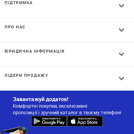
ПІДТРИМКА
ПРО НАС
ЮРИДИЧНА ІНФОРМАЦІЯ
ЛІДЕРИ ПРОДАЖУ
Завантажуй додаток!
Комфортні покупки, ексклюзивні
пропозиції і зручний каталог в твоєму телефоні