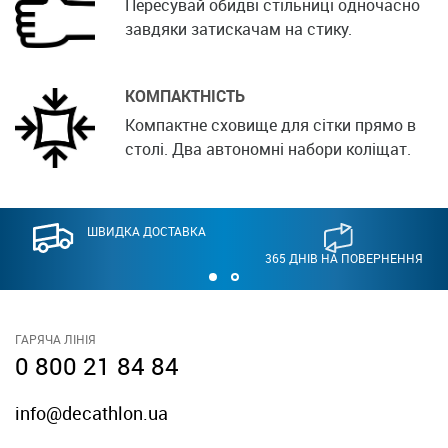
Пересувай обидві стільниці одночасно
завдяки затискачам на стику.
КОМПАКТНІСТЬ
Компактне сховище для сітки прямо в
столі. Два автономні набори коліщат.
ШВИДКА ДОСТАВКА
365 ДНІВ НА ПОВЕРНЕННЯ
ГАРЯЧА ЛІНІЯ
0 800 21 84 84
info@decathlon.ua