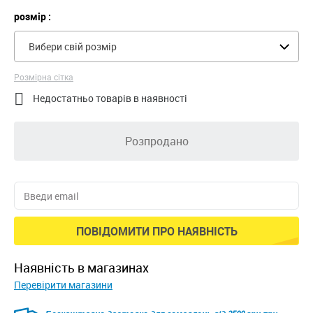
розмір :
Вибери свій розмір
Розмірна сітка

Недостатньо товарів в наявності
Розпродано
ПОВІДОМИТИ ПРО НАЯВНІСТЬ
наявність в магазинах
Перевірити магазини