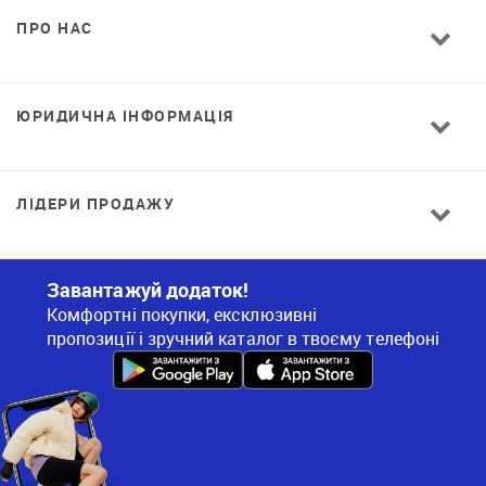
ПРО НАС
ЮРИДИЧНА ІНФОРМАЦІЯ
ЛІДЕРИ ПРОДАЖУ
Завантажуй додаток!
Комфортні покупки, ексклюзивні
пропозиції і зручний каталог в твоєму телефоні