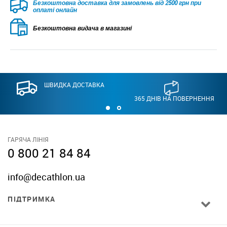
Безкоштовна доставка для замовлень від 2500 грн при
оплаті онлайн
Безкоштовна видача в магазині
ШВИДКА ДОСТАВКА
365 ДНІВ НА ПОВЕРНЕННЯ
ГАРЯЧА ЛІНІЯ
0 800 21 84 84
info@decathlon.ua
ПІДТРИМКА