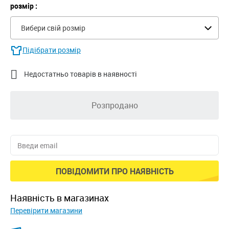
розмір :
Вибери свій розмір
Підібрати розмір

Недостатньо товарів в наявності
Розпродано
ПОВІДОМИТИ ПРО НАЯВНІСТЬ
наявність в магазинах
Перевірити магазини