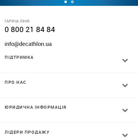
ГАРЯЧА ЛІНІЯ
0 800 21 84 84
info@decathlon.ua
ПІДТРИМКА
ПРО НАС
ЮРИДИЧНА ІНФОРМАЦІЯ
ЛІДЕРИ ПРОДАЖУ