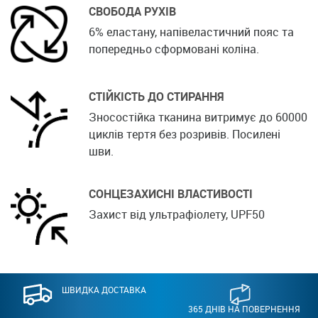
СВОБОДА РУХІВ
6% еластану, напівеластичний пояс та
попередньо сформовані коліна.
СТІЙКІСТЬ ДО СТИРАННЯ
Зносостійка тканина витримує до 60000
циклів тертя без розривів. Посилені
шви.
СОНЦЕЗАХИСНІ ВЛАСТИВОСТІ
Захист від ультрафіолету, UPF50
ШВИДКА ДОСТАВКА
365 ДНІВ НА ПОВЕРНЕННЯ