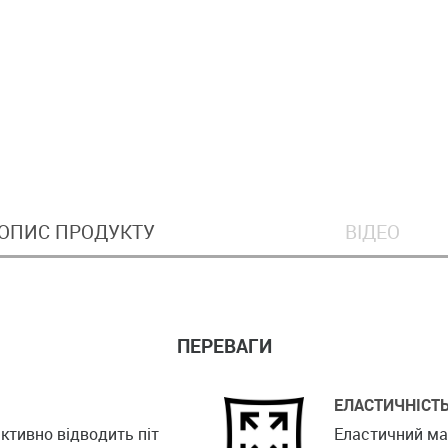
ОПИС ПРОДУКТУ
ВІДЕО
ПЕРЕВАГИ
ЕЛАСТИЧНІСТ
активно відводить піт
Еластичний мат