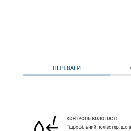
ПЕРЕВАГИ
КОНТРОЛЬ ВОЛОГОСТІ
Гідрофільний поліестер, що 