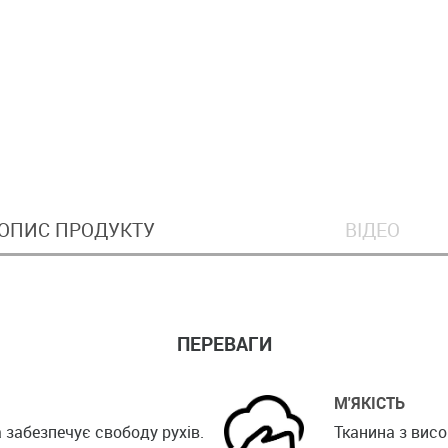
ОПИС ПРОДУКТУ
ВІДЕО
ПЕРЕВАГИ
М'ЯКІСТЬ
забезпечує свободу рухів.
Тканина з висо