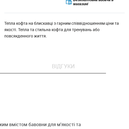
магазині
Тепла кофта на блискавці з гарним співвідношенням ціни та
якості. Тепла та стильна кофта для тренувань або
повсякденного життя.
ВІДГУКИ
ким вмістом бавовни для м'якості та