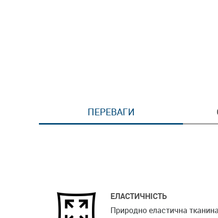
ПЕРЕВАГИ
ЕЛАСТИЧНІСТЬ
Природно еластична тканина 