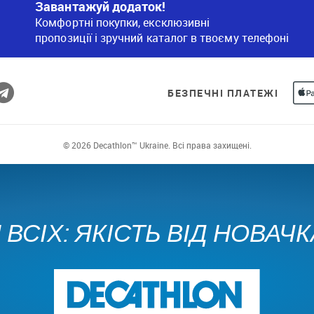
Завантажуй додаток!
Комфортні покупки, ексклюзивні
пропозиції і зручний каталог в твоєму телефоні
БЕЗПЕЧНІ ПЛАТЕЖІ
© 2026 Decathlon™ Ukraine. Всі права захищені.
ВСІХ: ЯКІСТЬ ВІД НОВАЧ