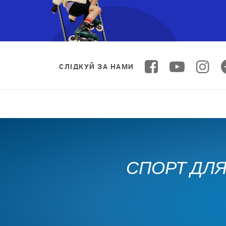
СЛІДКУЙ ЗА НАМИ
СПОРТ ДЛЯ 