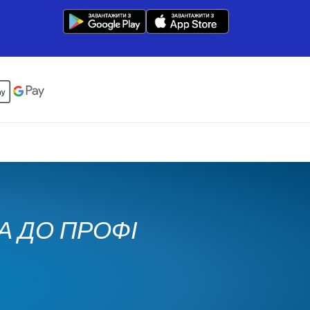
КА ДО ПРОФІ