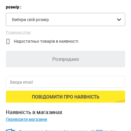
розмір :
Вибери свій розмір
Розмірна сітка

Недостатньо товарів в наявності
Розпродано
ПОВІДОМИТИ ПРО НАЯВНІСТЬ
наявність в магазинах
Перевірити магазини