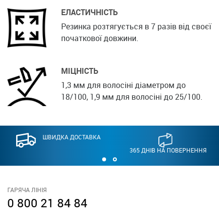
ЕЛАСТИЧНІСТЬ
Резинка розтягується в 7 разів від своєї
початкової довжини.
МІЦНІСТЬ
1,3 мм для волосіні діаметром до
18/100, 1,9 мм для волосіні до 25/100.
ШВИДКА ДОСТАВКА
365 ДНІВ НА ПОВЕРНЕННЯ
ГАРЯЧА ЛІНІЯ
0 800 21 84 84