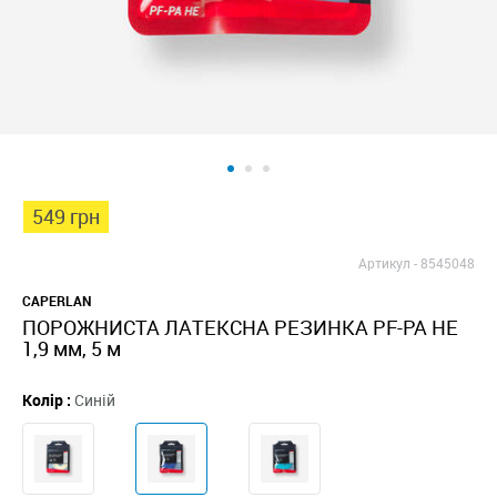
549 грн
Артикул -
8545048
CAPERLAN
ПОРОЖНИСТА ЛАТЕКСНА РЕЗИНКА PF-PA HE
1,9 мм, 5 м
Колір :
Синій