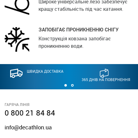
Широке універсальне лезо забезпечує
кращу стабільність під час катання.
ЗАПОБІГАЄ ПРОНИКНЕННЮ СНІГУ
Конструкція ковзана запобігає
проникненню води.
ШВИДКА ДОСТАВКА
365 ДНІВ НА ПОВЕРНЕННЯ
ГАРЯЧА ЛІНІЯ
0 800 21 84 84
info@decathlon.ua