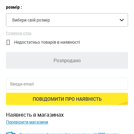
розмір :
Вибери свій розмір
Розмірна сітка

Недостатньо товарів в наявності
Розпродано
ПОВІДОМИТИ ПРО НАЯВНІСТЬ
наявність в магазинах
Перевірити магазини