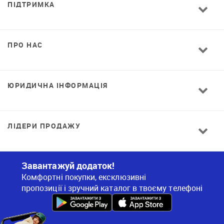
ПІДТРИМКА
ПРО НАС
ЮРИДИЧНА ІНФОРМАЦІЯ
ЛІДЕРИ ПРОДАЖУ
Завантажуй додаток!
Комфортні покупки, ексклюзивні
пропозиції і зручний каталог в твоєму телефоні