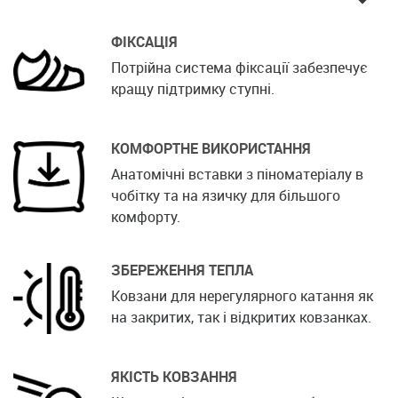
ФІКСАЦІЯ
Потрійна система фіксації забезпечує
кращу підтримку ступні.
КОМФОРТНЕ ВИКОРИСТАННЯ
Анатомічні вставки з піноматеріалу в
чобітку та на язичку для більшого
комфорту.
ЗБЕРЕЖЕННЯ ТЕПЛА
Ковзани для нерегулярного катання як
на закритих, так і відкритих ковзанках.
ЯКІСТЬ КОВЗАННЯ