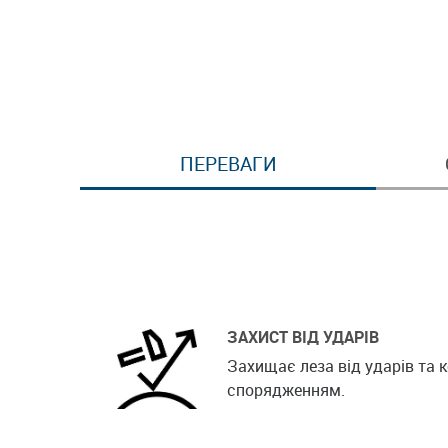
ПЕРЕВАГИ
ЗАХИСТ ВІД УДАРІВ
Захищає леза від ударів та 
спорядженням.