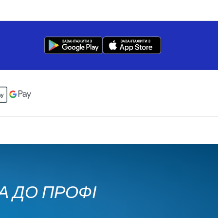
КА ДО ПРОФІ