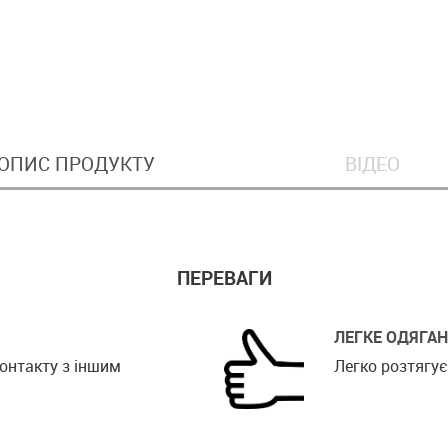
ОПИС ПРОДУКТУ
ВІДЕО
ПЕРЕВАГИ
ЛЕГКЕ ОДЯГА
контакту з іншим
Легко розтягує