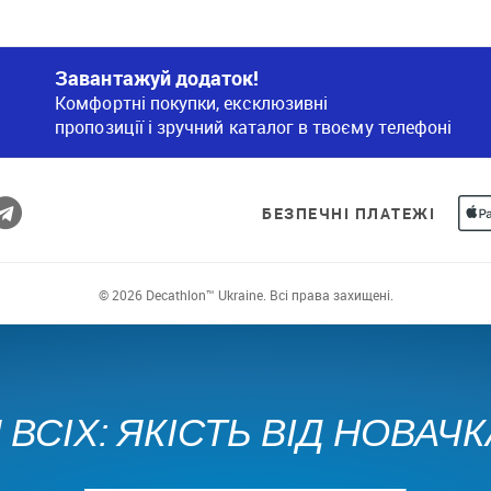
Завантажуй додаток!
Комфортні покупки, ексклюзивні
пропозиції і зручний каталог в твоєму телефоні
БЕЗПЕЧНІ ПЛАТЕЖІ
© 2026 Decathlon™ Ukraine. Всі права захищені.
ВСІХ: ЯКІСТЬ ВІД НОВАЧ