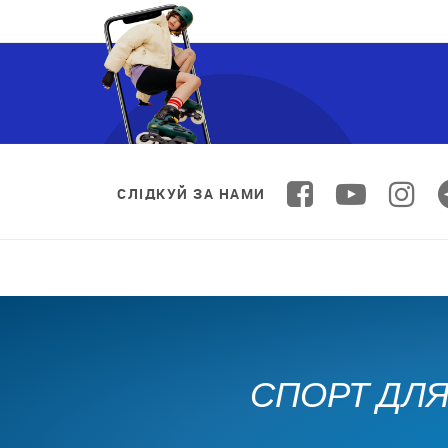
СЛІДКУЙ ЗА НАМИ
СПОРТ ДЛЯ 