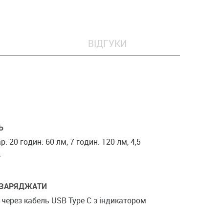
ВІДГУКИ
Ь
: 20 годин: 60 лм, 7 годин: 120 лм, 4,5
.
 ЗАРЯДЖАТИ
через кабель USB Type C з індикатором