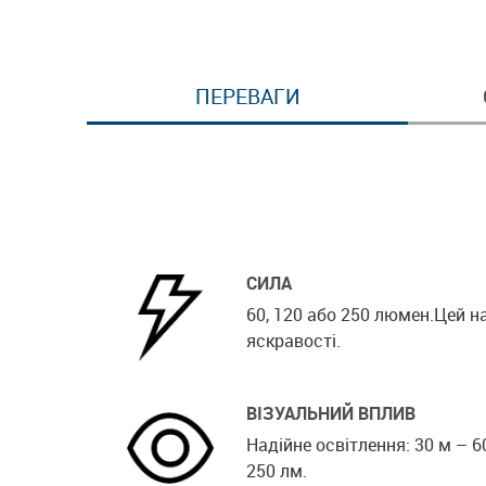
ПЕРЕВАГИ
СИЛА
60, 120 або 250 люмен.Цей н
яскравості.
ВІЗУАЛЬНИЙ ВПЛИВ
Надійне освітлення: 30 м – 60
250 лм.