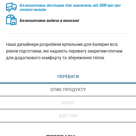
Безкоштовна доставка для замовлень від 2500 грн при
оплаті онлайн
Безкоштовна видача в магазині
Наші дизайнери розробили купальник для балерин всіх
рівнів підготовки, які надають перевагу закритим плечам
для додаткового комфорту та збереження тепла.
ПЕРЕВАГИ
ОПИС ПРОДУКТУ
ВІДЕО
ВІДГУКИ