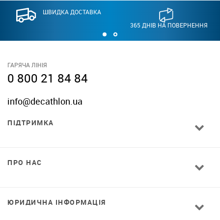
ШВИДКА ДОСТАВКА
365 ДНІВ НА ПОВЕРНЕННЯ
ГАРЯЧА ЛІНІЯ
0 800 21 84 84
info@decathlon.ua
ПІДТРИМКА
ПРО НАС
ЮРИДИЧНА ІНФОРМАЦІЯ