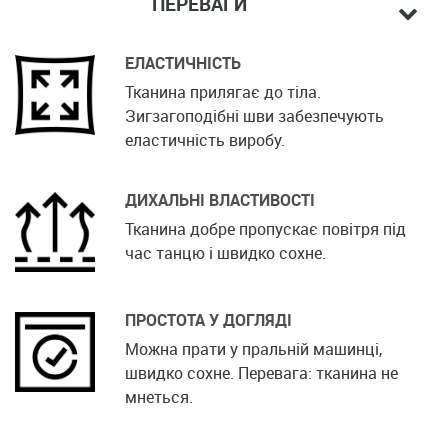
ПЕРЕВАГИ
ЕЛАСТИЧНІСТЬ
Тканина прилягає до тіла.
Зигзагоподібні шви забезпечують
еластичність виробу.
ДИХАЛЬНІ ВЛАСТИВОСТІ
Тканина добре пропускає повітря під
час танцю і швидко сохне.
ПРОСТОТА У ДОГЛЯДІ
Можна прати у пральній машинці,
швидко сохне. Перевага: тканина не
мнеться.