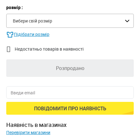
розмір :
Вибери свій розмір
Підібрати розмір

Недостатньо товарів в наявності
Розпродано
ПОВІДОМИТИ ПРО НАЯВНІСТЬ
наявність в магазинах
Перевірити магазини