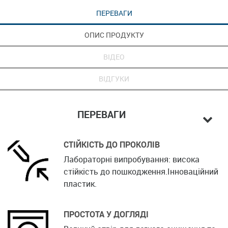
ПЕРЕВАГИ
ОПИС ПРОДУКТУ
ВІДЕО
ВІДГУКИ
ПЕРЕВАГИ
СТІЙКІСТЬ ДО ПРОКОЛІВ
Лабораторні випробування: висока
стійкість до пошкодження.Інноваційний
пластик.
ПРОСТОТА У ДОГЛЯДІ