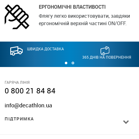
ЕРГОНОМІЧНІ ВЛАСТИВОСТІ
Флягу легко використовувати, завдяки
ергономічній верхній частині ON/OFF.
ШВИДКА ДОСТАВКА
365 ДНІВ НА ПОВЕРНЕННЯ
ГАРЯЧА ЛІНІЯ
0 800 21 84 84
info@decathlon.ua
ПІДТРИМКА