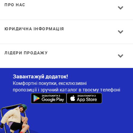
ПРО НАС
ЮРИДИЧНА ІНФОРМАЦІЯ
ЛІДЕРИ ПРОДАЖУ
Завантажуй додаток!
Комфортні покупки, ексклюзивні
пропозиції і зручний каталог в твоєму телефоні