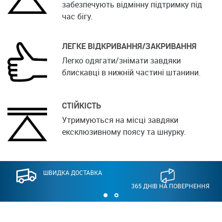
забезпечують відмінну підтримку під
час бігу.
ЛЕГКЕ ВІДКРИВАННЯ/ЗАКРИВАННЯ
Легко одягати/знімати завдяки
блискавці в нижній частині штанини.
СТІЙКІСТЬ
Утримуються на місці завдяки
ексклюзивному поясу та шнурку.
ШВИДКА ДОСТАВКА
365 ДНІВ НА ПОВЕРНЕННЯ