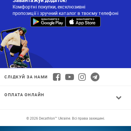
Комфортні покупки, ексклюзивні
пропозиції і зручний каталог в твоєму телефоні
СЛІДКУЙ ЗА НАМИ
ОПЛАТА ОНЛАЙН
© 2026 Decathlon™ Ukraine. Всі права захищені.