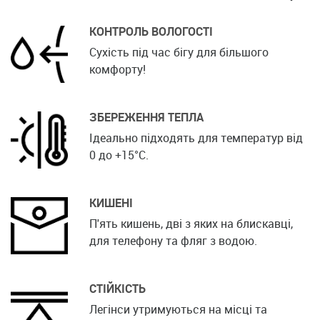
КОНТРОЛЬ ВОЛОГОСТІ
Сухість під час бігу для більшого
комфорту!
ЗБЕРЕЖЕННЯ ТЕПЛА
Ідеально підходять для температур від
0 до +15°C.
КИШЕНІ
П'ять кишень, дві з яких на блискавці,
для телефону та фляг з водою.
СТІЙКІСТЬ
Легінси утримуються на місці та