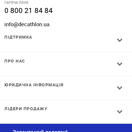
ГАРЯЧА ЛІНІЯ
0 800 21 84 84
info@decathlon.ua
ПІДТРИМКА
ПРО НАС
ЮРИДИЧНА ІНФОРМАЦІЯ
ЛІДЕРИ ПРОДАЖУ
Завантажуй додаток!