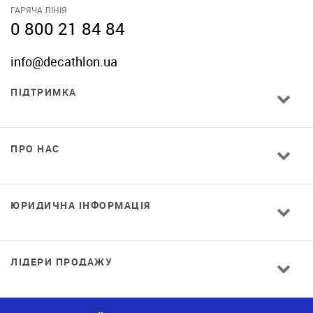
ГАРЯЧА ЛІНІЯ
0 800 21 84 84
info@decathlon.ua
ПІДТРИМКА
ПРО НАС
ЮРИДИЧНА ІНФОРМАЦІЯ
ЛІДЕРИ ПРОДАЖУ