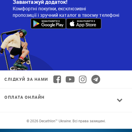
Завантажуй додаток!
Комфортні покупки, ексклюзивні
пропозиції і зручний каталог в твоєму телефоні
СЛІДКУЙ ЗА НАМИ
ОПЛАТА ОНЛАЙН
© 2026 Decathlon™ Ukraine. Всі права захищені.