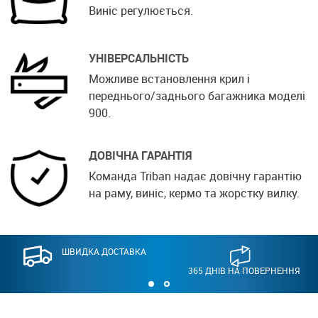
Виніс регулюється.
УНІВЕРСАЛЬНІСТЬ
Можливе встановлення крил і
переднього/заднього багажника моделі
900.
ДОВІЧНА ГАРАНТІЯ
Команда Triban надає довічну гарантію
на раму, виніс, кермо та жорстку вилку.
ШВИДКА ДОСТАВКА
365 ДНІВ НА ПОВЕРНЕННЯ