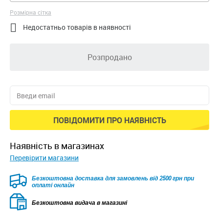
Розмірна сітка

Недостатньо товарів в наявності
Розпродано
ПОВІДОМИТИ ПРО НАЯВНІСТЬ
наявність в магазинах
Перевірити магазини
Безкоштовна доставка для замовлень від 2500 грн при
оплаті онлайн
Безкоштовна видача в магазині