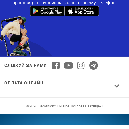
пропозиції і зручний каталог в твоєму телефоні
СЛІДКУЙ ЗА НАМИ
ОПЛАТА ОНЛАЙН
© 2026 Decathlon™ Ukraine. Всі права захищені.
СПОРТ ДЛЯ ВСІХ: ЯКІСТЬ ВІД НОВАЧКА ДО