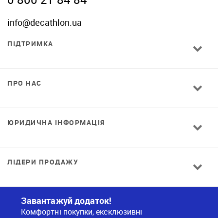
info@decathlon.ua
ПІДТРИМКА
ПРО НАС
ЮРИДИЧНА ІНФОРМАЦІЯ
ЛІДЕРИ ПРОДАЖУ
Завантажуй додаток!
Комфортні покупки, ексклюзивні