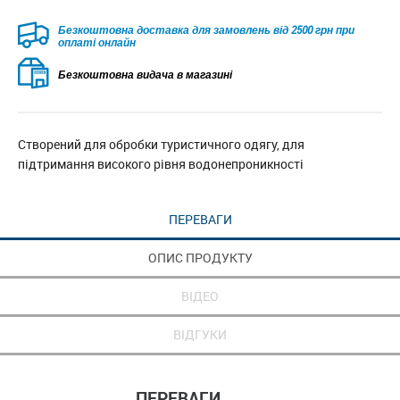
Безкоштовна доставка для замовлень від 2500 грн при
оплаті онлайн
Безкоштовна видача в магазині
Створений для обробки туристичного одягу, для
підтримання високого рівня водонепроникності
ПЕРЕВАГИ
ОПИС ПРОДУКТУ
ВІДЕО
ВІДГУКИ
ПЕРЕВАГИ