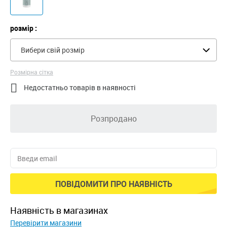
розмір :
Вибери свій розмір
Розмірна сітка

Недостатньо товарів в наявності
Розпродано
ПОВІДОМИТИ ПРО НАЯВНІСТЬ
наявність в магазинах
Перевірити магазини