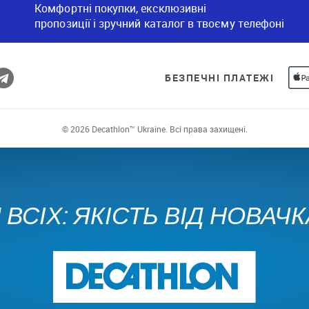
Комфортні покупки, ексклюзивні
пропозиції і зручний каталог в твоєму телефоні
БЕЗПЕЧНІ ПЛАТЕЖІ
© 2026 Decathlon™ Ukraine. Всі права захищені.
ВСІХ: ЯКІСТЬ ВІД НОВАЧ