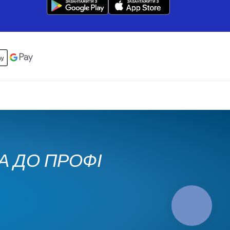
КА ДО ПРОФІ