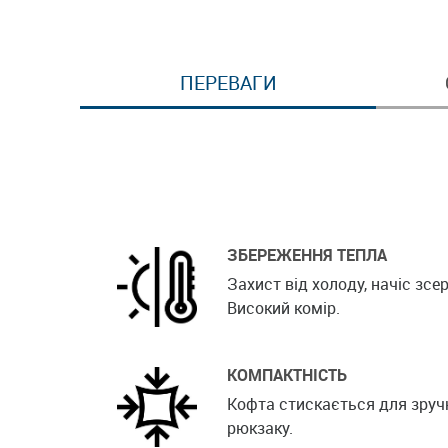
ПЕРЕВАГИ
ЗБЕРЕЖЕННЯ ТЕПЛА
Захист від холоду, начіс зсер
Високий комір.
КОМПАКТНІСТЬ
Кофта стискається для зруч
рюкзаку.