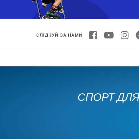
СЛІДКУЙ ЗА НАМИ
СПОРТ ДЛЯ 