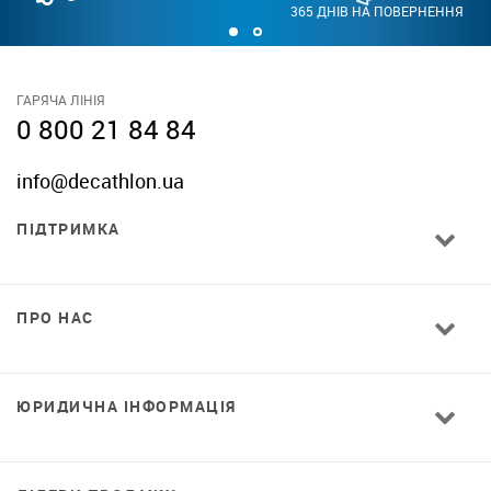
365 ДНІВ НА ПОВЕРНЕННЯ
ГАРЯЧА ЛІНІЯ
0 800 21 84 84
info@decathlon.ua
ПІДТРИМКА
ПРО НАС
ЮРИДИЧНА ІНФОРМАЦІЯ