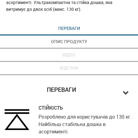
асортименті. Ультракомпактна та стійка дошка, яка
витримує до двох осіб (макс. 130 кг).
ПЕРЕВАГИ
ОПИС ПРОДУКТУ
ВІДЕО
ВІДГУКИ
ПЕРЕВАГИ
СТІЙКІСТЬ
Розроблено для користувачів до 130 кг.
Найбільш стабільна дошка в
асортименті.