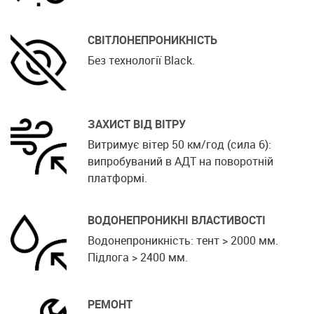
СВІТЛОНЕПРОНИКНІСТЬ
Без технології Black.
ЗАХИСТ ВІД ВІТРУ
Витримує вітер 50 км/год (сила 6):
випробуваний в АДТ на поворотній
платформі.
ВОДОНЕПРОНИКНІ ВЛАСТИВОСТІ
Водонепроникність: тент > 2000 мм.
Підлога > 2400 мм.
РЕМОНТ