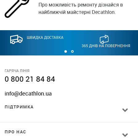
Про можливість ремонту дізнайся в
найближчій майстерні Decathlon.
ШВИДКА ДОСТАВКА
365 ДНІВ НА ПОВЕРНЕННЯ
ГАРЯЧА ЛІНІЯ
0 800 21 84 84
info@decathlon.ua
ПІДТРИМКА
ПРО НАС