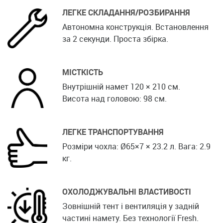
ЛЕГКЕ СКЛАДАННЯ/РОЗБИРАННЯ
Автономна конструкція. Встановлення
за 2 секунди. Проста збірка.
МІСТКІСТЬ
Внутрішній намет 120 × 210 см.
Висота над головою: 98 см.
ЛЕГКЕ ТРАНСПОРТУВАННЯ
Розміри чохла: Ø65×7 × 23.2 л. Вага: 2.9
кг.
ОХОЛОДЖУВАЛЬНІ ВЛАСТИВОСТІ
Зовнішній тент і вентиляція у задній
частині намету. Без технології Fresh.