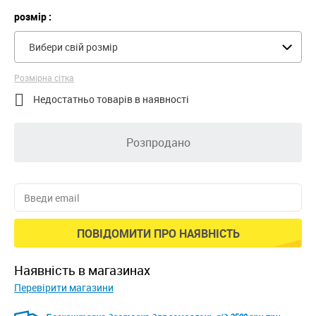
розмір :
Вибери свій розмір
Розмірна сітка

Недостатньо товарів в наявності
Розпродано
ПОВІДОМИТИ ПРО НАЯВНІСТЬ
наявність в магазинах
Перевірити магазини