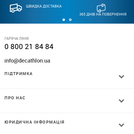
ШВИДКА ДОСТАВКА
365 ДНІВ НА ПОВЕРНЕННЯ
ГАРЯЧА ЛІНІЯ
0 800 21 84 84
info@decathlon.ua
ПІДТРИМКА
ПРО НАС
ЮРИДИЧНА ІНФОРМАЦІЯ