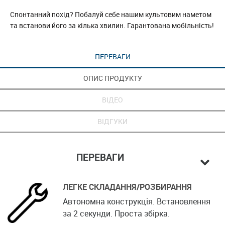
Спонтанний похід? Побалуй себе нашим культовим наметом
та встанови його за кілька хвилин. Гарантована мобільність!
ПЕРЕВАГИ
ОПИС ПРОДУКТУ
ВІДЕО
ВІДГУКИ
ПЕРЕВАГИ
ЛЕГКЕ СКЛАДАННЯ/РОЗБИРАННЯ
Автономна конструкція. Встановлення
за 2 секунди. Проста збірка.