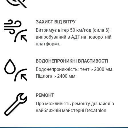
ЗАХИСТ ВІД ВІТРУ
Витримує вітер 50 км/год (сила 6):
випробуваний в АДТ на поворотній
платформі.
ВОДОНЕПРОНИКНІ ВЛАСТИВОСТІ
Водонепроникність: тент > 2000 мм.
Підлога > 2400 мм.
РЕМОНТ
Про можливість ремонту дізнайся в
найближчій майстерні Decathlon.