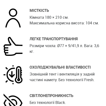
МІСТКІСТЬ
Кімната 180 × 210 см.
Максимальна корисна висота: 104 см.
ЛЕГКЕ ТРАНСПОРТУВАННЯ
Розміри чохла: Ø77 × 9/41,9 л. Вага: 3,6
кг.
ОХОЛОДЖУВАЛЬНІ ВЛАСТИВОСТІ
Зовнішній тент і вентиляція у задній
частині намету. Без технології Fresh.
СВІТЛОНЕПРОНИКНІСТЬ
Без технології Black.