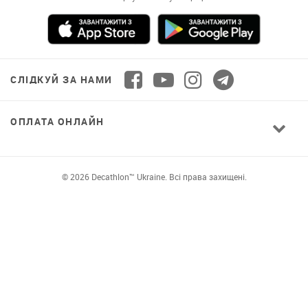
СЛІДКУЙ ЗА НАМИ
ОПЛАТА ОНЛАЙН
© 2026 Decathlon™ Ukraine. Всі права захищені.
СПОРТ ДЛЯ ВСІХ: ЯКІСТЬ ВІД НОВАЧКА ДО
ПРОФІ