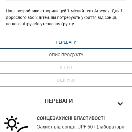
Наші розробники створили цей 1-місний тент Arpenaz. Для 1
дорослого або 2 дітей, які потребують укриття від сонця,
легкого вітру або утеплення ґрунту.
ПЕРЕВАГИ
ОПИС ПРОДУКТУ
ВІДЕО
ВІДГУКИ
ПЕРЕВАГИ
СОНЦЕЗАХИСНІ ВЛАСТИВОСТІ
Захист від сонця, UPF 50+ (лабораторні