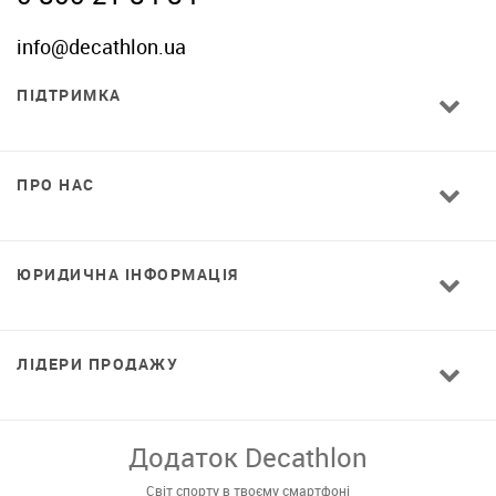
info@decathlon.ua
ПІДТРИМКА
ПРО НАС
ЮРИДИЧНА ІНФОРМАЦІЯ
ЛІДЕРИ ПРОДАЖУ
Додаток Decathlon
Світ спорту в твоєму смартфоні