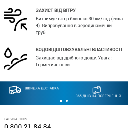
ЗАХИСТ ВІД ВІТРУ
Витримує вітер близько 30 км/год (сила
4). Випробування в аеродинамічній
трубі.
ВОДОВІДШТОВХУВАЛЬНІ ВЛАСТИВОСТІ
Захищає від дрібного дощу. Увага:
Герметичні шви.
ШВИДКА ДОСТАВКА
365 ДНІВ НА ПОВЕРНЕННЯ
ГАРЯЧА ЛІНІЯ
0 800 21 84 84