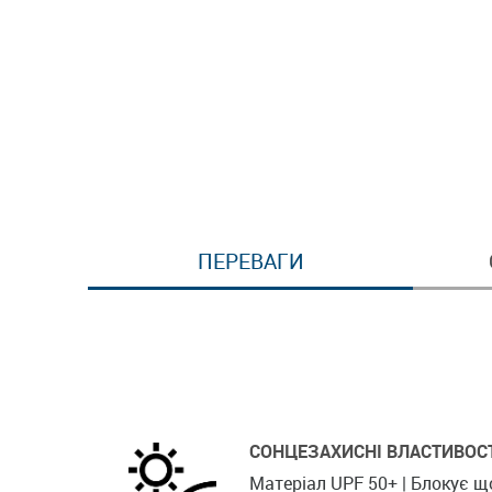
ПЕРЕВАГИ
СОНЦЕЗАХИСНІ ВЛАСТИВОС
Матеріал UPF 50+ | Блокує 