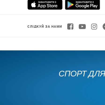
СЛІДКУЙ ЗА НАМИ
СПОРТ ДЛЯ 