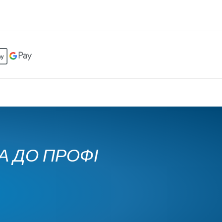
КА ДО ПРОФІ