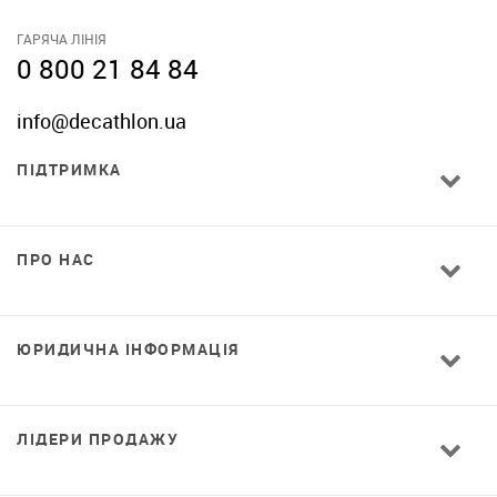
ГАРЯЧА ЛІНІЯ
0 800 21 84 84
info@decathlon.ua
ПІДТРИМКА
ПРО НАС
ЮРИДИЧНА ІНФОРМАЦІЯ
ЛІДЕРИ ПРОДАЖУ