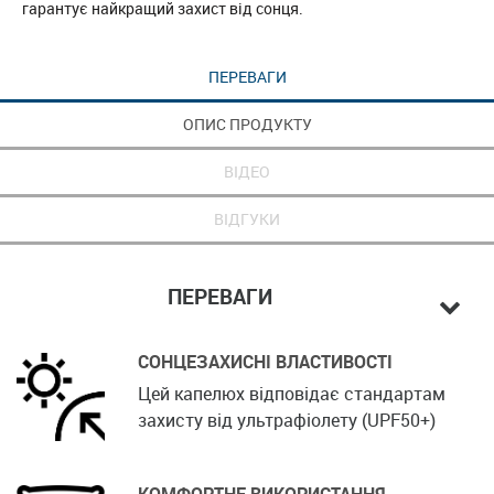
гарантує найкращий захист від сонця.
ПЕРЕВАГИ
ОПИС ПРОДУКТУ
ВІДЕО
ВІДГУКИ
ПЕРЕВАГИ
СОНЦЕЗАХИСНІ ВЛАСТИВОСТІ
Цей капелюх відповідає стандартам
захисту від ультрафіолету (UPF50+)