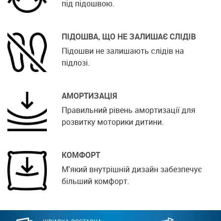
під підошвою.
ПІДОШВА, ЩО НЕ ЗАЛИШАЄ СЛІДІВ
Підошви не залишають слідів на
підлозі.
АМОРТИЗАЦІЯ
Правильний рівень амортизації для
розвитку моторики дитини.
КОМФОРТ
М'який внутрішній дизайн забезпечує
більший комфорт.