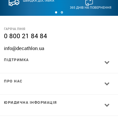
ШВИДКА ДОСТАВКА
365 ДНІВ НА ПОВЕРНЕННЯ
ГАРЯЧА ЛІНІЯ
0 800 21 84 84
info@decathlon.ua
ПІДТРИМКА
ПРО НАС
ЮРИДИЧНА ІНФОРМАЦІЯ