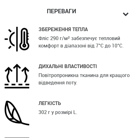
ПЕРЕВАГИ
ЗБЕРЕЖЕННЯ ТЕПЛА
Фліс 290 г/м² забезпечує тепловий
комфорт в діапазоні від 7°C до 10°C.
ДИХАЛЬНІ ВЛАСТИВОСТІ
Повітропроникна тканина для кращого
відведення поту.
ЛЕГКІСТЬ
302 г у розмірі L.