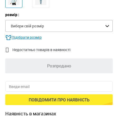
розмір :
Вибери свій розмір
Підібрати розмір

Недостатньо товарів в наявності
Розпродано
ПОВІДОМИТИ ПРО НАЯВНІСТЬ
наявність в магазинах