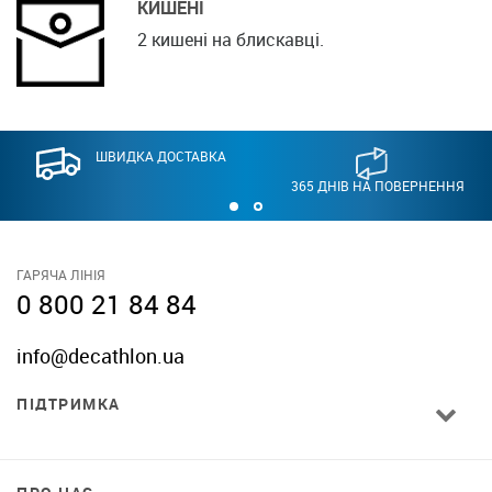
КИШЕНІ
2 кишені на блискавці.
ШВИДКА ДОСТАВКА
365 ДНІВ НА ПОВЕРНЕННЯ
ГАРЯЧА ЛІНІЯ
0 800 21 84 84
info@decathlon.ua
ПІДТРИМКА