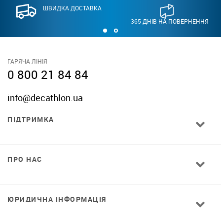
ШВИДКА ДОСТАВКА
365 ДНІВ НА ПОВЕРНЕННЯ
ГАРЯЧА ЛІНІЯ
0 800 21 84 84
info@decathlon.ua
ПІДТРИМКА
ПРО НАС
ЮРИДИЧНА ІНФОРМАЦІЯ