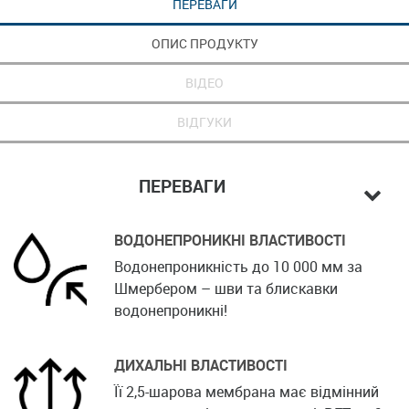
ПЕРЕВАГИ
ОПИС ПРОДУКТУ
ВІДЕО
ВІДГУКИ
ПЕРЕВАГИ
ВОДОНЕПРОНИКНІ ВЛАСТИВОСТІ
Водонепроникність до 10 000 мм за
Шмербером – шви та блискавки
водонепроникні!
ДИХАЛЬНІ ВЛАСТИВОСТІ
Її 2,5-шарова мембрана має відмінний