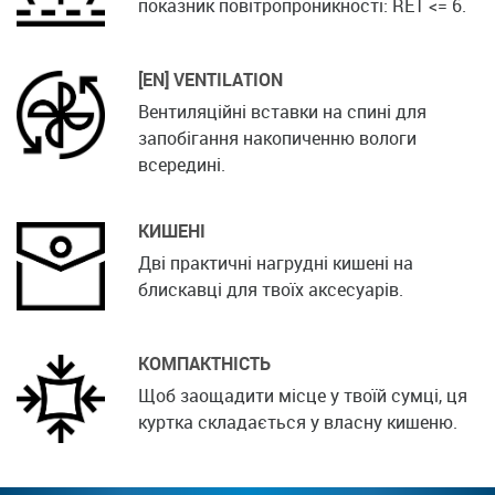
показник повітропроникності: RET <= 6.
[EN] VENTILATION
Вентиляційні вставки на спині для
запобігання накопиченню вологи
всередині.
КИШЕНІ
Дві практичні нагрудні кишені на
блискавці для твоїх аксесуарів.
КОМПАКТНІСТЬ
Щоб заощадити місце у твоїй сумці, ця
куртка складається у власну кишеню.