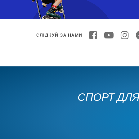
СЛІДКУЙ ЗА НАМИ
СПОРТ ДЛЯ 