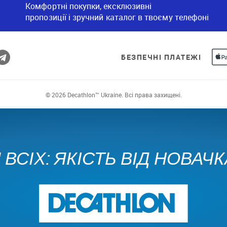
Комфортні покупки, ексклюзивні
пропозиції і зручний каталог в твоєму телефоні
БЕЗПЕЧНІ ПЛАТЕЖІ
© 2026 Decathlon™ Ukraine. Всі права захищені.
ВСІХ: ЯКІСТЬ ВІД НОВАЧ