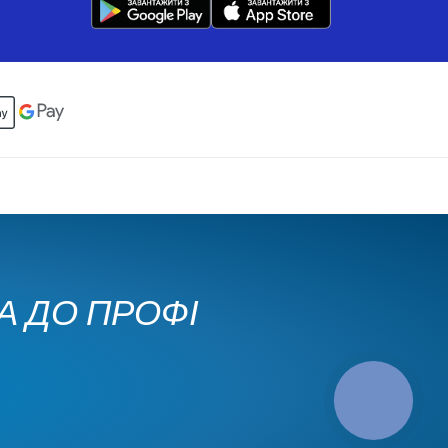
КА ДО ПРОФІ