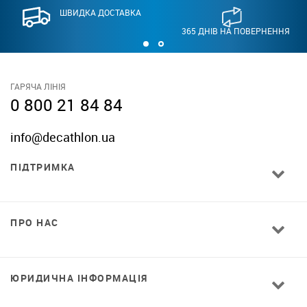
ШВИДКА ДОСТАВКА
365 ДНІВ НА ПОВЕРНЕННЯ
ГАРЯЧА ЛІНІЯ
0 800 21 84 84
info@decathlon.ua
ПІДТРИМКА
ПРО НАС
ЮРИДИЧНА ІНФОРМАЦІЯ